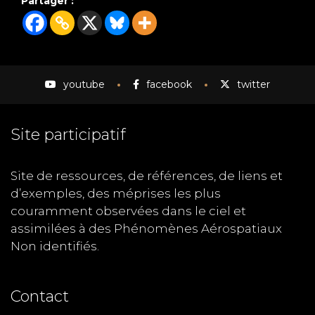
Partager :
youtube
facebook
twitter
Site participatif
Site de ressources, de références, de liens et
d’exemples, des méprises les plus
couramment observées dans le ciel et
assimilées à des Phénomènes Aérospatiaux
Non identifiés.
Contact