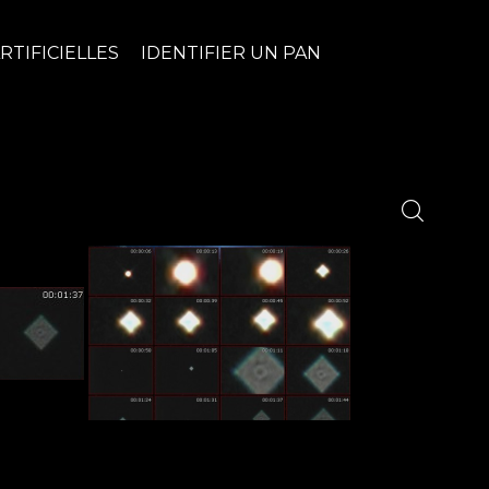
RTIFICIELLES
IDENTIFIER UN PAN