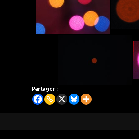
Partager :