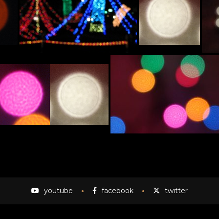
youtube
facebook
twitter