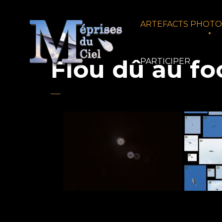
ARTEFACTS PHOT
Flou dû au fo
PARTICIPER