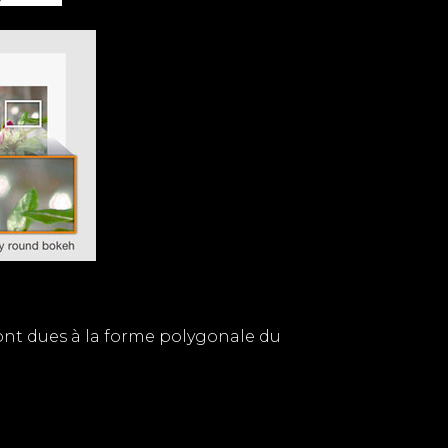
 sont dues à la forme polygonale du