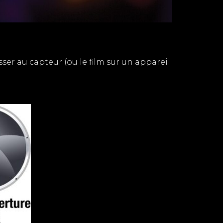
sser au capteur (ou le film sur un appareil