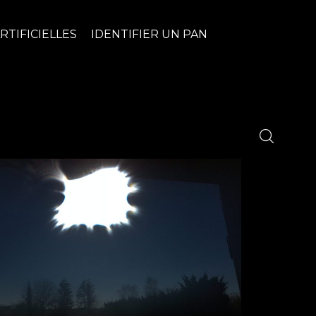
RTIFICIELLES
IDENTIFIER UN PAN