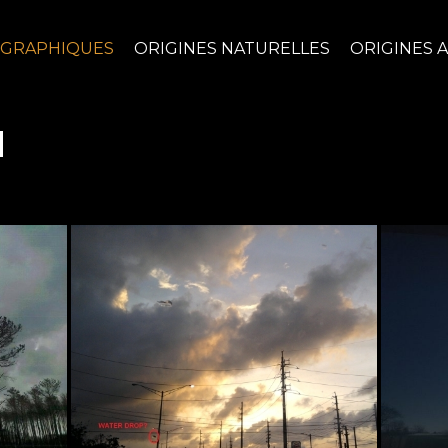
OGRAPHIQUES
ORIGINES NATURELLES
ORIGINES A
u