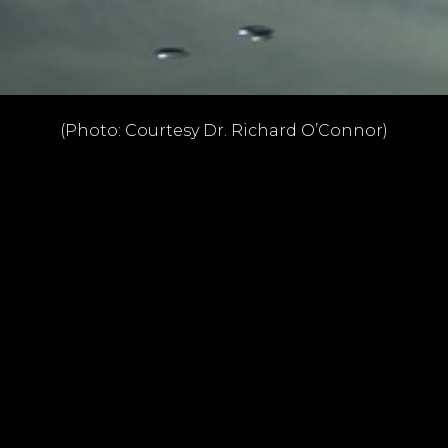
(Photo: Courtesy Dr. Richard O’Connor)