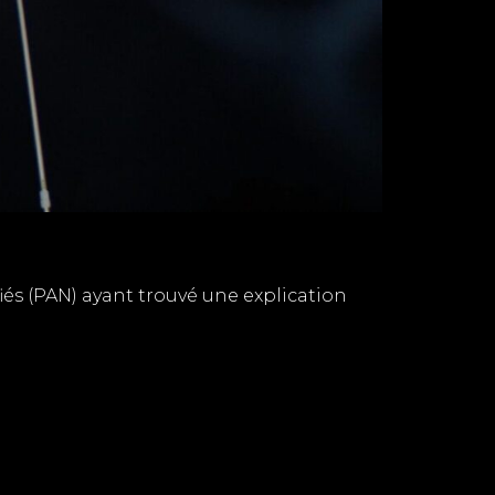
és (PAN) ayant trouvé une explication