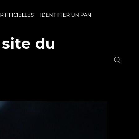
RTIFICIELLES
IDENTIFIER UN PAN
 site du