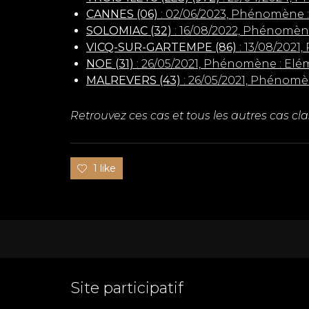
CANNES (06)
: 02/06/2023, Phénomène 
SOLOMIAC (32)
: 16/08/2022, Phénomène
VICQ-SUR-GARTEMPE (86)
: 13/08/2021
NOE (31)
: 26/05/2021, Phénomène : Elé
MALREVERS (43)
: 26/05/2021, Phénomè
Retrouvez ces cas et tous les autres cas 
1 like
Site participatif