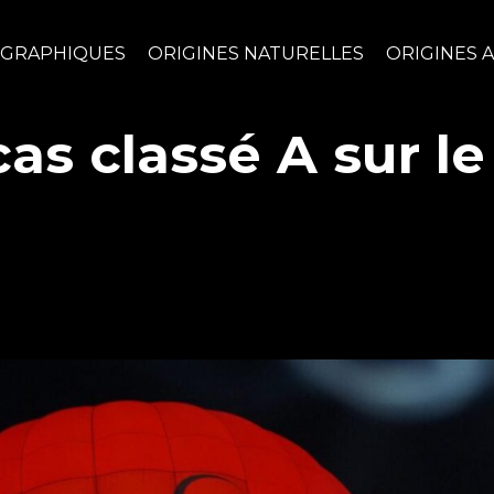
OGRAPHIQUES
ORIGINES NATURELLES
ORIGINES A
as classé A sur le