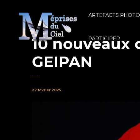
ARTEFACTS PHOT
10 nouveaux c
PARTICIPER
GEIPAN
27 février 2025