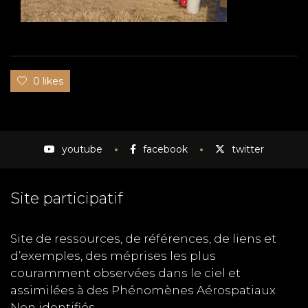
0 likes
youtube
facebook
twitter
Site participatif
Site de ressources, de références, de liens et
d’exemples, des méprises les plus
couramment observées dans le ciel et
assimilées à des Phénomènes Aérospatiaux
Non identifiés.