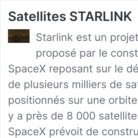
Satellites STARLINK
Starlink est un projet
proposé par le const
SpaceX reposant sur le dé
de plusieurs milliers de s
positionnés sur une orbite
y a près de 8 000 satellite
SpaceX prévoit de constru